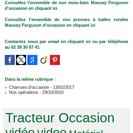
Consultez l'ensemble de nos mois-bats Massey Ferguson
d'occasion en cliquant ici
Consultez l'ensemble de nos presses à balles rondes
Massey Ferguson d'occasion en cliquant ici
Contactez nous par email en cliquant ici ou par téléphone
au 02 38 30 87 41
Dans la même rubrique :
Charrues d'occasion
- 13/02/2017
Nos opérations
- 29/10/2010
Tracteur Occasion
vidéo
video