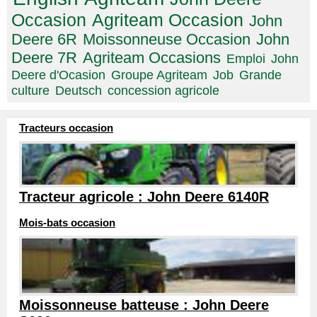
Occasion
Agriteam Occasion
John
Deere 6R
Moissonneuse Occasion
John
Deere 7R
Agriteam Occasions
Emploi
John
Deere d'Ocasion
Groupe Agriteam
Job
Grande
culture
Deutsch
concession agricole
Tracteurs occasion
Tracteur agricole : John Deere 6140R
Mois-bats occasion
Moissonneuse batteuse : John Deere