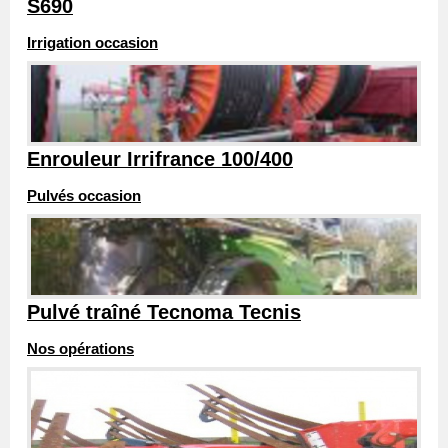
S690
Irrigation occasion
Enrouleur Irrifrance 100/400
Pulvés occasion
Pulvé traîné Tecnoma Tecnis
Nos opérations