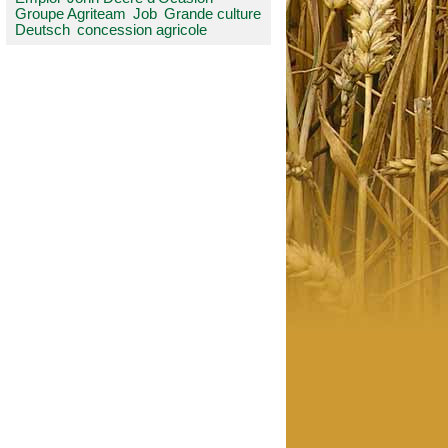
Groupe Agriteam
Job
Grande culture
Deutsch
concession agricole