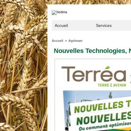
Accueil
Services
Accueil
>
Agriteam
Nouvelles Technologies, 