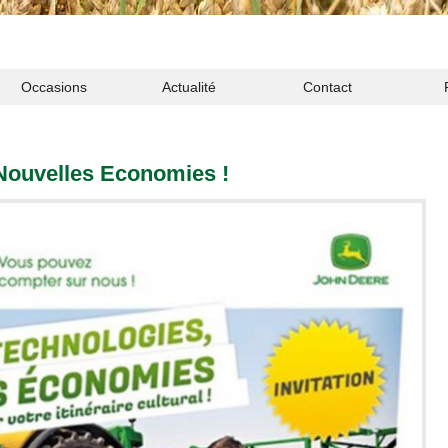
Occasions
Actualité
Contact
Nouvelles Economies !